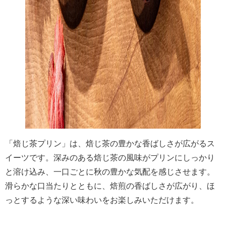
「焙じ茶プリン」は、焙じ茶の豊かな香ばしさが広がるス
イーツです。深みのある焙じ茶の風味がプリンにしっかり
と溶け込み、一口ごとに秋の豊かな気配を感じさせます。
滑らかな口当たりとともに、焙煎の香ばしさが広がり、ほ
っとするような深い味わいをお楽しみいただけます。