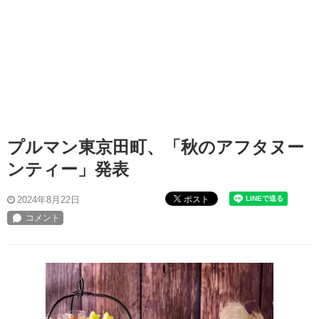
プルマン東京田町、「秋のアフタヌー
ンティー」発表
ポスト
2024年8月22日