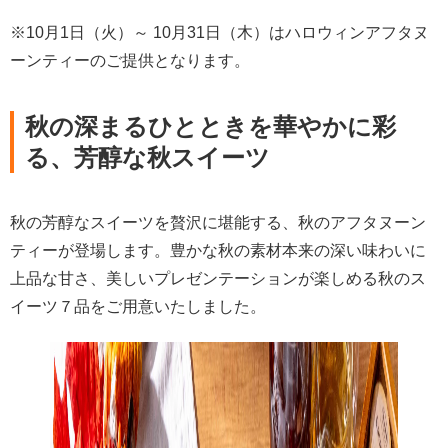
※10月1日（火）～ 10月31日（木）はハロウィンアフタヌ
ーンティーのご提供となります。
秋の深まるひとときを華やかに彩
る、芳醇な秋スイーツ
秋の芳醇なスイーツを贅沢に堪能する、秋のアフタヌーン
ティーが登場します。豊かな秋の素材本来の深い味わいに
上品な甘さ、美しいプレゼンテーションが楽しめる秋のス
イーツ７品をご用意いたしました。