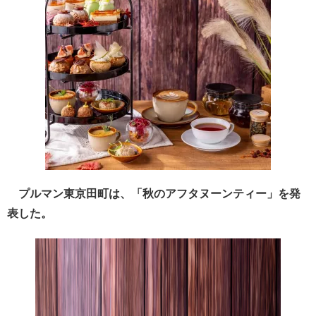
プルマン東京田町は、「秋のアフタヌーンティー」を発
表した。