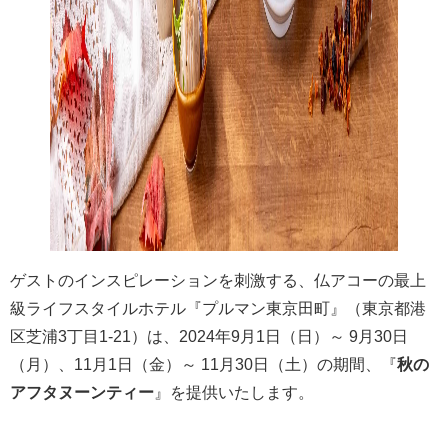
ゲストのインスピレーションを刺激する、仏アコーの最上
級ライフスタイルホテル『プルマン東京田町』（東京都港
区芝浦3丁目1-21）は、2024年9月1日（日）～ 9月30日
（月）、11月1日（金）～ 11月30日（土）の期間、『
秋の
アフタヌーンティー
』を提供いたします。