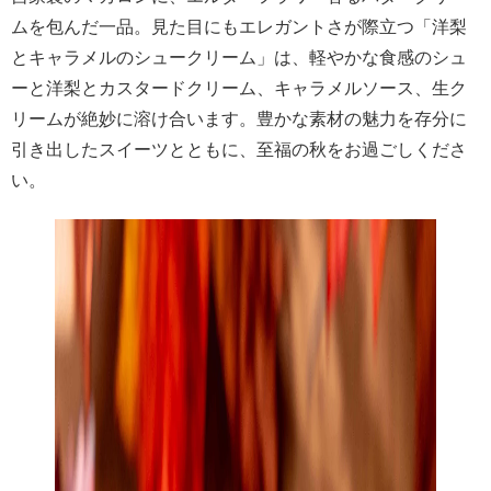
ムを包んだ一品。見た目にもエレガントさが際立つ「洋梨
とキャラメルのシュークリーム」は、軽やかな食感のシュ
ーと洋梨とカスタードクリーム、キャラメルソース、生ク
リームが絶妙に溶け合います。豊かな素材の魅力を存分に
引き出したスイーツとともに、至福の秋をお過ごしくださ
い。