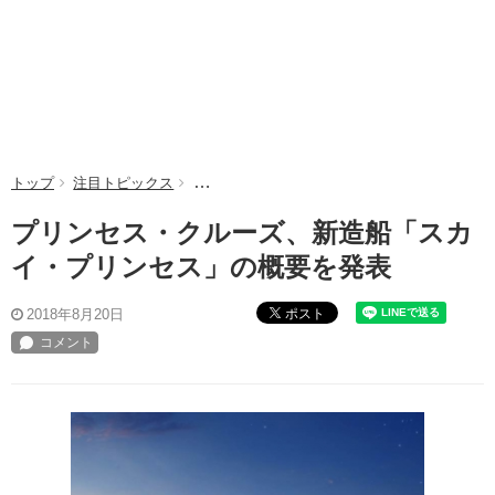
トップ
注目トピックス
プリンセス・クルーズ、新造船「スカイ・プリ
プリンセス・クルーズ、新造船「スカ
イ・プリンセス」の概要を発表
ポスト
2018年8月20日