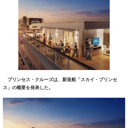
プリンセス・クルーズは、新造船「スカイ・プリンセ
ス」の概要を発表した。