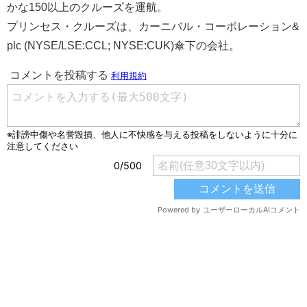
かな150以上のクルーズを運航。
プリンセス・クルーズは、カーニバル・コーポレーション&
plc (NYSE/LSE:CCL; NYSE:CUK)傘下の会社。