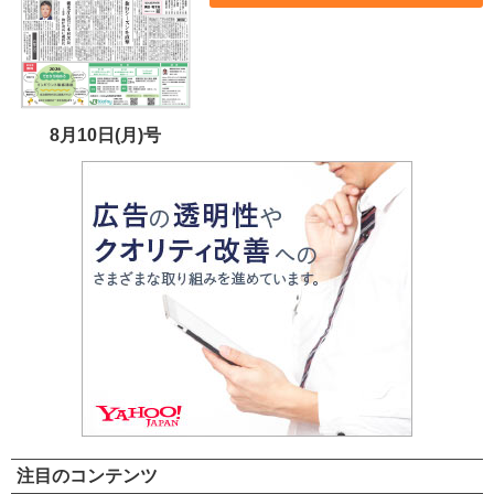
8月10日(月)号
注目のコンテンツ