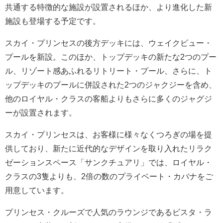
共通する特徴的な施設が設置されるほか、より進化した新
施設も登場する予定です。
スカイ・プリンセスの後方デッキには、ウェイクビュー・
プールを新設。このほか、トップデッキの新たな2つのプー
ル、リゾート感あふれるリトリート・プール、さらに、ト
ップデッキのプールに併設された2つのジャクジーを含め、
他のロイヤル・クラスの客船よりもさらに多くのジャグジ
ーが設置されます。
スカイ・プリンセスは、お客様に様々なくつろぎの場を提
供しており、新たに近代的なデザインを取り入れたリラク
ゼーションスペース「サンクチュアリ」では、ロイヤル・
クラスの3隻よりも、2倍の数のプライベート・カバナをご
用意しています。
プリンセス・クルーズで人気のラウンジであるビスタ・ラ