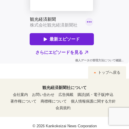
トップへ戻る
観光経済新聞社について
会社案内
お問い合わせ
広告掲載
購読(紙・電子版)申込
著作権について
商標権について
個人情報保護に関する方針
会員規約
© 2026 Kankokeizai News Corporation