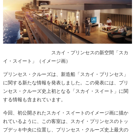
スカイ・プリンセスの新空間「スカ
イ・スイート」（イメージ画）
プリンセス・クルーズは、新造船「スカイ・プリンセス」
に関する新たな情報を発表しました。この発表には、プリ
ンセス・クルーズ史上初となる「スカイ・スイート」に関
する情報も含まれています。
今回、初公開されたスカイ・スイートのイメージ画に描か
れているように、この客室は、スカイ・プリンセスのトッ
プデッキ中央に位置し、プリンセス・クルーズ史上最大の