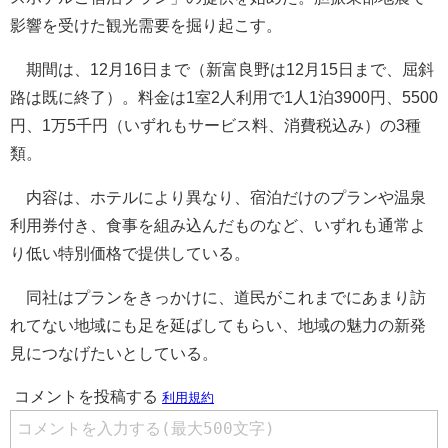
影響を受けた観光需要を掘り起こす。
期間は、12月16日まで（新富良野は12月15日まで、屈斜
路は既に終了）。料金は1室2人利用で1人1泊3900円、5500
円、1万5千円（いずれもサービス料、消費税込み）の3種
類。
内容は、ホテルにより異なり、宿泊だけのプランや温泉
利用券付き、食事を組み込んだものなど、いずれも通常よ
り低い特別価格で提供している。
同社はプランをきっかけに、道民がこれまでにあまり訪
れてない地域にも足を延ばしてもらい、地域の魅力の新発
見につなげたいとしている。