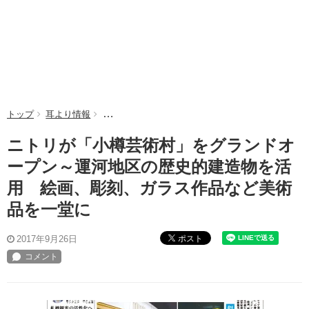
トップ
耳より情報
ニトリが「小樽芸術村」をグランドオープン～運河
ニトリが「小樽芸術村」をグランドオ
ープン～運河地区の歴史的建造物を活
用 絵画、彫刻、ガラス作品など美術
品を一堂に
ポスト
2017年9月26日