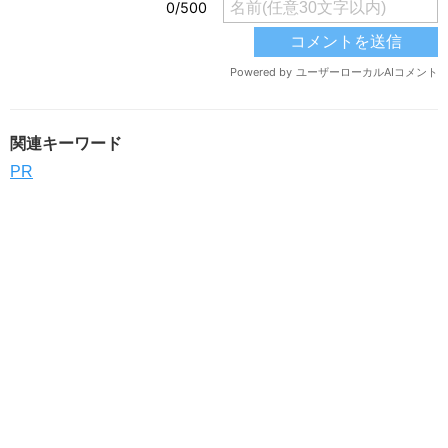
関連キーワード
PR