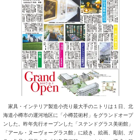
家具・インテリア製造小売り最大手のニトリは１日、北
海道小樽市の運河地区に「小樽芸術村」をグランドオープ
ンした。昨年先行オープンした「ステンドグラス美術館」
「アール・ヌーヴォーグラス館」に続き、絵画、彫刻、ガ