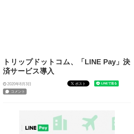
トリップドットコム、「LINE Pay」決
済サービス導入
ポスト
2020年8月3日