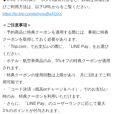
びご利用方法は、以下URLからをご覧ください。
https://jp.trip.com/w/yyxuBvAGXs
＜ご注意事項＞
・予約商品に特典クーポンを適用する際には、事前に特典
クーポンを取得しておく必要があります。
・「Trip.com」でお支払いの際に、「LINE Pay」をお選び
ください。
・ホテル・航空券商品のみ、5%オフの特典クーポンが適用
されます。
・特典クーポンの使用回数は上限があり、月に1回までご利
用可能です。
・「コード決済（残高orチャージ＆ペイ）」でのお支払い
時のみ、特典クーポンを利用いただけます。
・さらに、「LINE Pay」のユーザーランクに応じて最大
3％のポイントが付与されます。