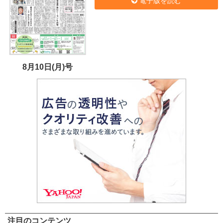
電子版を読む
8月10日(月)号
注目のコンテンツ