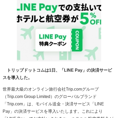
トリップドットコムは1日、「LINE Pay」の決済サービ
スを導入した。
世界最大級のオンライン旅行会社Trip.comグループ
（Trip.com Group Limited）のグローバルブランド
「Trip.com」は、モバイル送金・決済サービス「LINE
Pay」の決済サービスを導入いたします。これにより