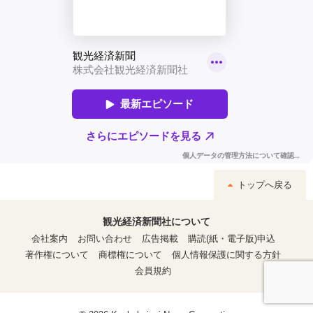
トップへ戻る
観光経済新聞社について
会社案内
お問い合わせ
広告掲載
購読(紙・電子版)申込
著作権について
商標権について
個人情報保護に関する方針
会員規約