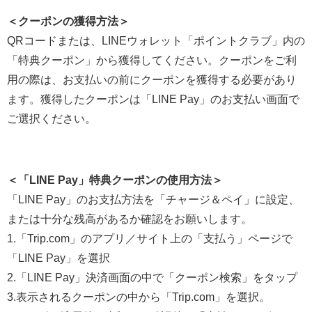
＜クーポンの獲得方法＞
QRコードまたは、LINEウォレット「ポイントクラブ」内の
「特典クーポン」から獲得してください。クーポンをご利
用の際は、お支払いの前にクーポンを獲得する必要があり
ます。獲得したクーポンは「LINE Pay」のお支払い画面で
ご選択ください。
＜「LINE Pay」特典クーポンの使用方法＞
「LINE Pay」のお支払方法を「チャージ＆ペイ」に設定、
または十分な残高があるか確認をお願いします。
1.「Trip.com」のアプリ／サイト上の「支払う」ページで
「LINE Pay」を選択
2.「LINE Pay」決済画面の中で「クーポン検索」をタップ
3.表示されるクーポンの中から「Trip.com」を選択。