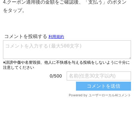
4.クーポン適用後の金額をご確認後、「支払う」のボタン
をタップ。