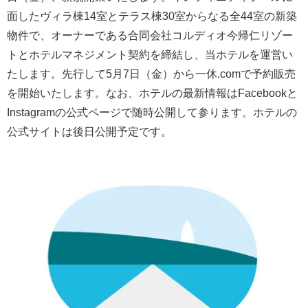
面したヴィラ棟14室とテラス棟30室からなる全44室の新築
物件で、オーナーである合同会社コルディオ今帰仁リゾー
トとホテルマネジメント契約を締結し、当ホテルを運営い
たします。先行して5月7日（金）から一休.comで予約販売
を開始いたします。なお、ホテルの最新情報はFacebookと
Instagramの公式ページで随時公開して参ります。ホテルの
公式サイトは後日公開予定です。