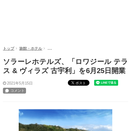
トップ
旅館・ホテル
ソラーレホテルズ、「ロワジール テラス & ヴィ
ソラーレホテルズ、「ロワジール テラ
ス & ヴィラズ 古宇利」を6月25日開業
ポスト
2021年5月15日