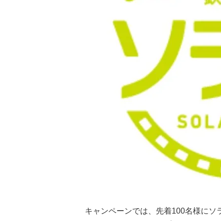
キャンペーンでは、先着100名様に