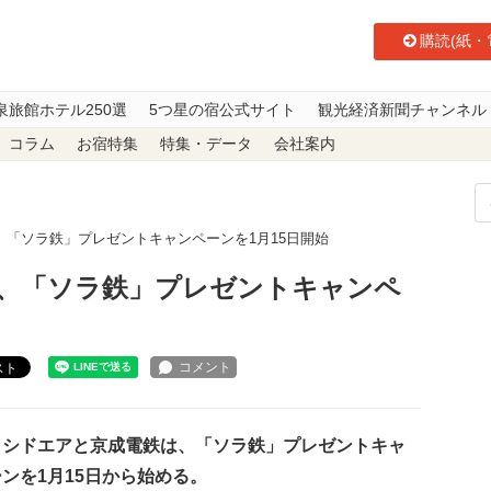
購読(紙・
泉旅館ホテル250選
5つ星の宿公式サイト
観光経済新聞チャンネル
コラム
お宿特集
特集・データ
会社案内
「ソラ鉄」プレゼントキャンペーンを1月15日開始
、「ソラ鉄」プレゼントキャンペ
スト
シドエアと京成電鉄は、「ソラ鉄」プレゼントキャ
ンを1月15日から始める。