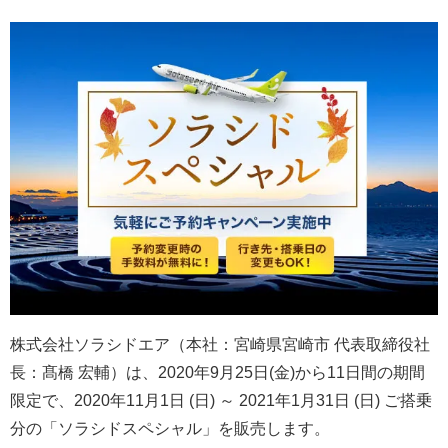
株式会社ソラシドエア（本社：宮崎県宮崎市 代表取締役社
長：髙橋 宏輔）は、2020年9月25日(金)から11日間の期間
限定で、2020年11月1日 (日) ～ 2021年1月31日 (日) ご搭乗
分の「ソラシドスペシャル」を販売します。