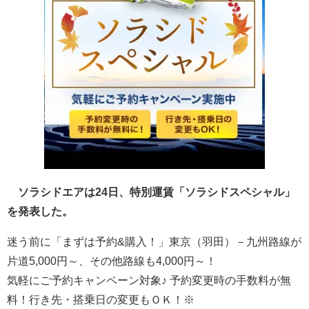
ソラシドエアは24日、特別運賃「ソラシドスペシャル」
を発表した。
迷う前に「まずは予約&購入！」東京（羽田）－九州路線が
片道5,000円～、その他路線も4,000円～！
気軽にご予約キャンペーン対象♪ 予約変更時の手数料が無
料！行き先・搭乗日の変更もＯＫ！※