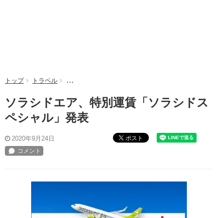
トップ
トラベル
ソラシドエア、特別運賃「ソラシドスペシャル」発表
ソラシドエア、特別運賃「ソラシドス
ペシャル」発表
ポスト
2020年9月24日