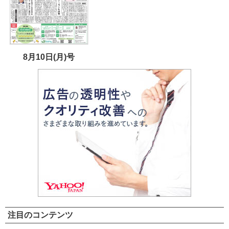
8月10日(月)号
注目のコンテンツ