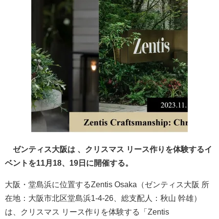
ゼンティス大阪は 、クリスマス リース作りを体験するイ
ベントを11月18、19日に開催する。
大阪・堂島浜に位置するZentis Osaka（ゼンティス大阪 所
在地：大阪市北区堂島浜1-4-26、総支配人：秋山 幹雄）
は、クリスマス リース作りを体験する「Zentis