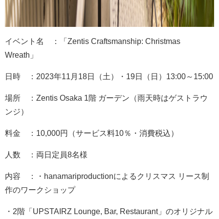
イベント名 ：「Zentis Craftsmanship: Christmas
Wreath」
日時 ：2023年11月18日（土）・19日（日）13:00～15:00
場所 ：Zentis Osaka 1階 ガーデン（雨天時はゲストラウ
ンジ）
料金 ：10,000円（サービス料10％・消費税込）
人数 ：両日定員8名様
内容 ：・hanamariproductionによるクリスマス リース制
作のワークショップ
・2階「UPSTAIRZ Lounge, Bar, Restaurant」のオリジナル