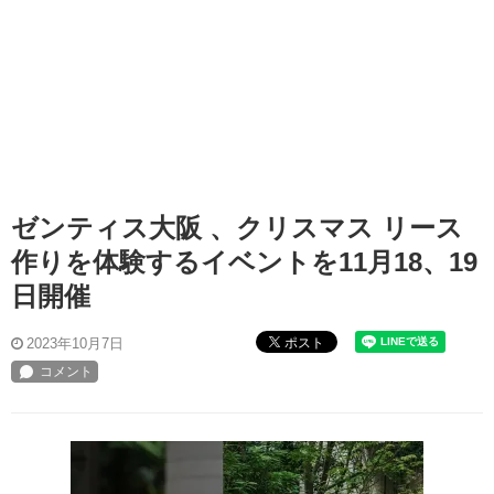
ゼンティス大阪 、クリスマス リース
作りを体験するイベントを11月18、19
日開催
ポスト
2023年10月7日