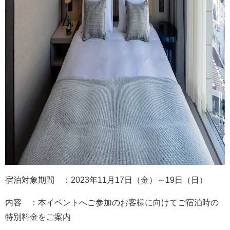
宿泊対象期間 ：2023年11月17日（金）～19日（日）
内容 ：本イベントへご参加のお客様に向けてご宿泊時の
特別料金をご案内