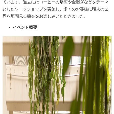
ています。過去にはコーヒーの焙煎や金継ぎなどをテーマ
としたワークショップを実施し、多くのお客様に職人の世
界を垣間見る機会をお楽しみいただきました。
イベント概要