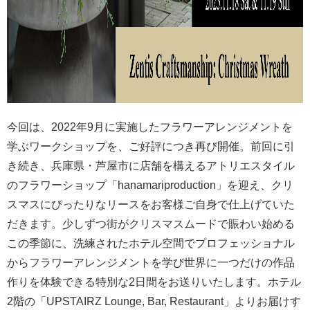
今回は、2022年9月に実施したフラワーアレンジメントを
学ぶワークショップを、ご好評につき再び開催。前回に引
き続き、兵庫県・芦屋市に店舗を構えるアトリエスタイル
のフラワーショップ「hanamariproduction」を迎え、クリ
スマスにぴったりなリースをお客様ご自身で仕上げていた
だきます。少しずつ街がクリスマスムードで賑わい始める
この季節に、洗練されたホテル空間でプロフェッショナル
からフラワーアレンジメントを学び世界に一つだけの作品
作りを体験できる特別な2日間をお送りいたします。ホテル
2階の「UPSTAIRZ Lounge, Bar, Restaurant」よりお届けす