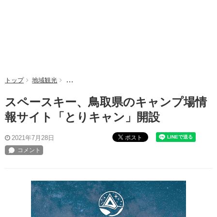
トップ
地域観光
スペースキー、鳥取県のキャンプ場情報サイト「とり
スペースキー、鳥取県のキャンプ場情
報サイト「とりキャン」開設
ポスト
2021年7月28日