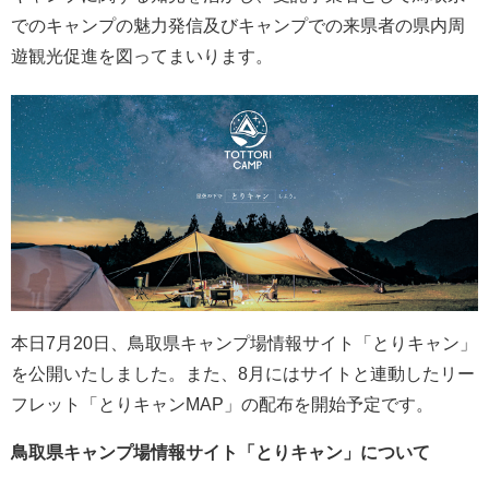
でのキャンプの魅力発信及びキャンプでの来県者の県内周
遊観光促進を図ってまいります。
本日7月20日、鳥取県キャンプ場情報サイト「とりキャン」
を公開いたしました。また、8月にはサイトと連動したリー
フレット「とりキャンMAP」の配布を開始予定です。
鳥取県キャンプ場情報サイト「とりキャン」について