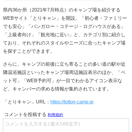
県内36か所（2021年7月時点）のキャンプ場を紹介する
WEBサイト「とりキャン」を開設。「初心者・ファミリー
でも安心」「バンガロー・コテージ・ログハウスがある」
「上級者向け」「観光地に近い」と、カテゴリ別に紹介し
ており、それぞれのスタイルやニーズに合ったキャンプ場
を探すことができます。
さらに、キャンプの前後に立ち寄ることの多い道の駅や近
隣温浴施設といったキャンプ場周辺施設表示のほか、「ペ
ット可」「WEB予約可」が一目でわかるアイコン表示な
ど、キャンパーの求める情報が集約されています。
「とりキャン」URL：
https://tottori-camp.jp