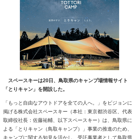
スペースキーは20日、鳥取県のキャンプ場情報サイト
「とりキャン」を開設した。
「もっと自由なアウトドアを全ての人へ。」をビジョンに
掲げる株式会社スペースキー（本社：東京都渋谷区、代表
取締役社長：佐藤祐輔、以下スペースキー）は、鳥取県に
よる「とりキャン（鳥取キャンプ）」事業の推進のため、
キャンプに関する知見を活かし、受託事業者として鳥取県