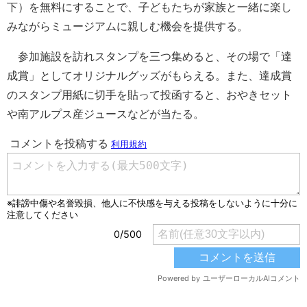
下）を無料にすることで、子どもたちが家族と一緒に楽し
みながらミュージアムに親しむ機会を提供する。
参加施設を訪れスタンプを三つ集めると、その場で「達
成賞」としてオリジナルグッズがもらえる。また、達成賞
のスタンプ用紙に切手を貼って投函すると、おやきセット
や南アルプス産ジュースなどが当たる。