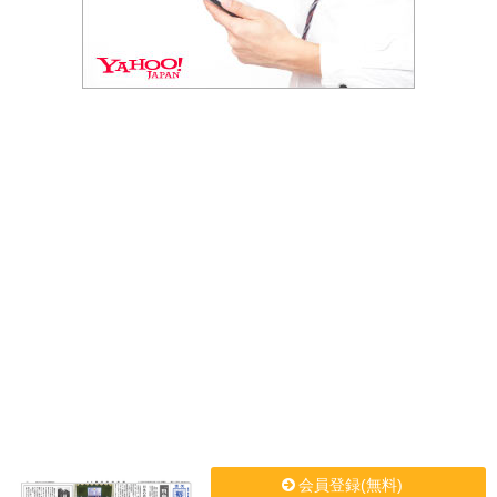
会員登録(無料)