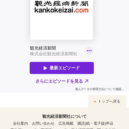
トップへ戻る
観光経済新聞社について
会社案内
お問い合わせ
広告掲載
購読(紙・電子版)申込