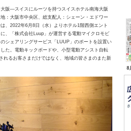
、大阪―スイスにルーツを持つスイスホテル南海大阪
在地：大阪市中央区、総支配人：シェーン・エドワー
は、2022年6月8日（水）よりホテル1階西側エント
に、「株式会社Luup」が運営する電動マイクロモビ
のシェアリングサービス「LUUP」のポートを設置い
ました。電動キックボードや、小型電動アシスト自転
されるお客さまだけではなく、地域の皆さまのまた新
8