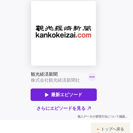
トップへ戻る