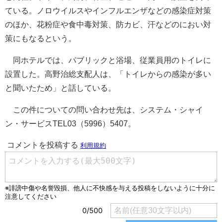
ている。ノロウイルスやインフルエンザなどの感染症対策
のほか、花粉症や食中毒対策、防カビ、汗などのにおい対
策にもなるという。
同ホテルでは、パブリックと浴場、従業員用のトイレに
設置した。高野治総支配人は、「トイレからの感染が多い
と聞いたため」と話している。
この件についての問い合わせ先は、システム・シャイ
ン・サービスTEL03（5996）5407。