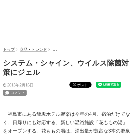
トップ
商品・トレンド
システム・シャイン、ウイルス除菌対策にジェ
システム・シャイン、ウイルス除菌対
策にジェル
ポスト
2013年2月16日
福島市にある飯坂ホテル聚楽は今年の4月、宿泊だけでな
く、日帰りにも対応する、新しい温浴施設「花ももの湯」
をオープンする。花ももの湯は、湧出量が豊富な3本の源泉