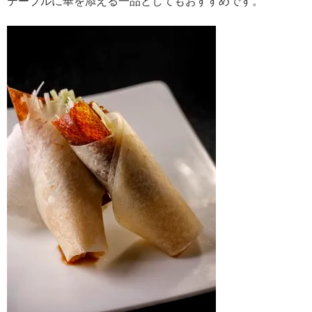
テーブルに華を添える一品としてもおすすめです。