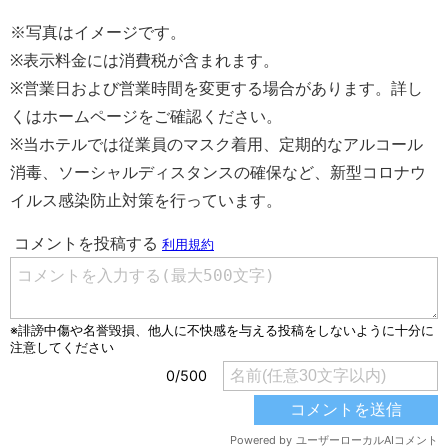
※写真はイメージです。
※表示料金には消費税が含まれます。
※営業日および営業時間を変更する場合があります。詳し
くはホームページをご確認ください。
※当ホテルでは従業員のマスク着用、定期的なアルコール
消毒、ソーシャルディスタンスの確保など、新型コロナウ
イルス感染防止対策を行っています。