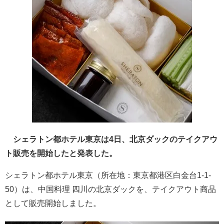
シェラトン都ホテル東京は4日、北京ダックのテイクアウ
ト販売を開始したと発表した。
シェラトン都ホテル東京（所在地：東京都港区白金台1-1-
50）は、中国料理 四川の北京ダックを、テイクアウト商品
として販売開始しました。