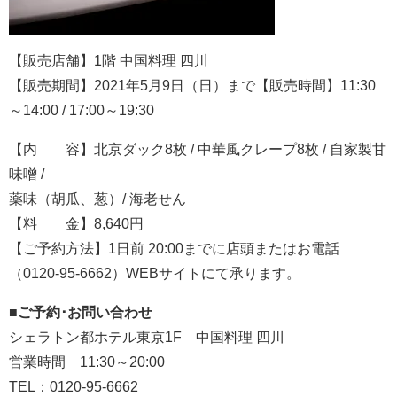
【販売店舗】1階 中国料理 四川
【販売期間】2021年5月9日（日）まで【販売時間】11:30
～14:00 / 17:00～19:30
【内 容】北京ダック8枚 / 中華風クレープ8枚 / 自家製甘
味噌 /
薬味（胡瓜、葱）/ 海老せん
【料 金】8,640円
【ご予約方法】1日前 20:00までに店頭またはお電話
（0120-95-6662）WEBサイトにて承ります。
■ご予約･お問い合わせ
シェラトン都ホテル東京1F 中国料理 四川
営業時間 11:30～20:00
TEL：0120-95-6662