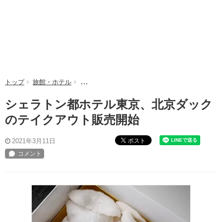
トップ
旅館・ホテル
シェラトン都ホテル東京、北京ダックのテイクア
シェラトン都ホテル東京、北京ダック
のテイクアウト販売開始
ポスト
2021年3月11日