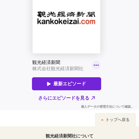
トップへ戻る
観光経済新聞社について