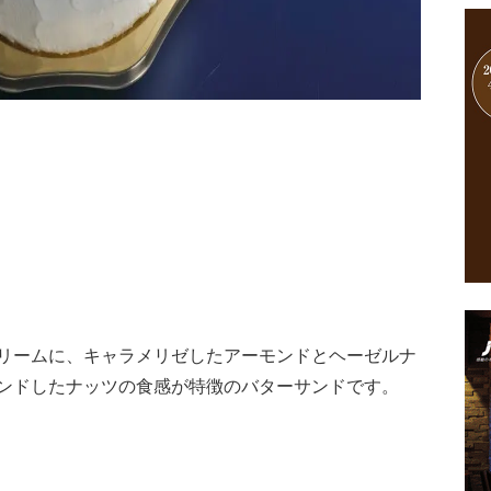
リームに、キャラメリゼしたアーモンドとヘーゼルナ
ンドしたナッツの食感が特徴のバターサンドです。