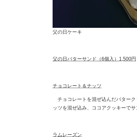
父の日ケーキ
父の日バターサンド（6個入）1,500円
チョコレート＆ナッツ
チョコレートを混ぜ込んだバターク
ッツを混ぜ込み、ココアクッキーでサ
ラムレーズン