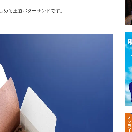
しめる王道バターサンドです。