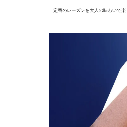
定番のレーズンを大人の味わいで楽