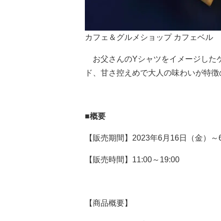
カフェ＆グルメショップ カフェベル
お父さんのYシャツをイメージした
ド、甘さ控えめで大人の味わいが特徴
■概要
【販売期間】2023年6月16日（金）
【販売時間】11:00～19:00
【商品概要】