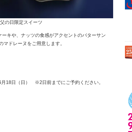
 父の日限定スイーツ
ケーキや、ナッツの食感がアクセントのバターサン
のマドレーヌをご用意します。
～6月18日（日） ※2日前までにご予約ください。