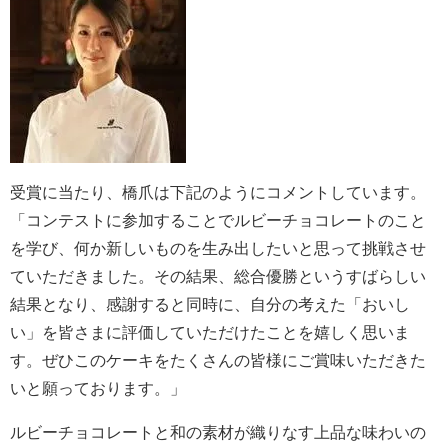
受賞に当たり、橋爪は下記のようにコメントしています。
「コンテストに参加することでルビーチョコレートのこと
を学び、何か新しいものを生み出したいと思って挑戦させ
ていただきました。その結果、総合優勝というすばらしい
結果となり、感謝すると同時に、自分の考えた「おいし
い」を皆さまに評価していただけたことを嬉しく思いま
す。ぜひこのケーキをたくさんの皆様にご賞味いただきた
いと願っております。」
ルビーチョコレートと和の素材が織りなす上品な味わいの