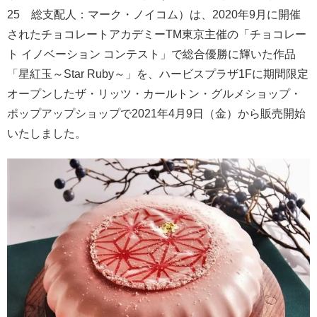
25 総支配人：マーク・ノイコム）は、2020年9月に開催
されたチョコレートアカデミーTM東京主催の「チョコレー
ト イノベーション コンテスト」で総合優勝に輝いた作品
「星紅玉～Star Ruby～」を、ハービスプラザ1Fに期間限定
オープンしたザ・リッツ・カールトン・グルメショップ・
ポップアップショップで2021年4月9日（金）から販売開始
いたしました。