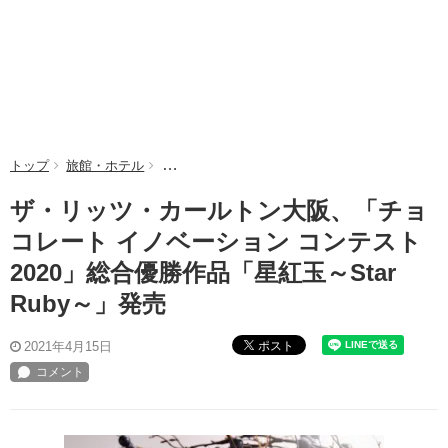
トップ
旅館・ホテル
ザ・リッツ・カールトン大阪、「チョコレート イノベ
ザ・リッツ・カールトン大阪、「チョ
コレート イノベーション コンテスト
2020」総合優勝作品「星紅玉～Star
Ruby～」発売
ポスト
2021年4月15日