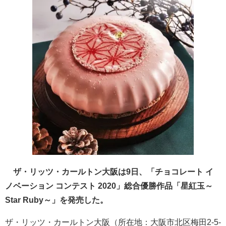
ザ・リッツ・カールトン大阪は9日、「チョコレート イ
ノベーション コンテスト 2020」総合優勝作品「星紅玉～
Star Ruby～」を発売した。
ザ・リッツ・カールトン大阪（所在地：大阪市北区梅田2-5-