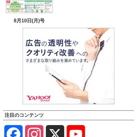
8月10日(月)号
注目のコンテンツ
Facebook
Instagram
X
YouTube