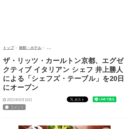
トップ
旅館・ホテル
ザ・リッツ・カールトン京都、エグゼクティブ イ
ザ・リッツ・カールトン京都、エグゼ
クティブ イタリアン シェフ 井上勝人
による「シェフズ・テーブル」を20日
にオープン
ポスト
2021年8月16日