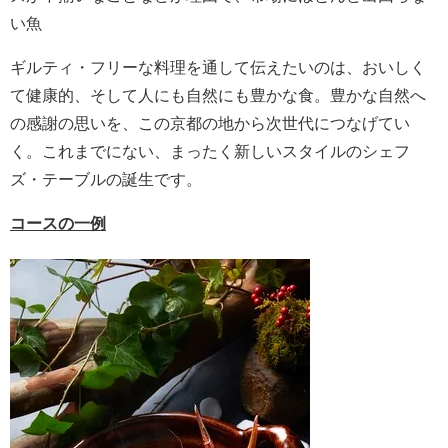
い魚
ギルティ・フリーな料理を通して伝えたいのは、おいしく
て健康的、そして人にも自然にも豊かな食。豊かな自然へ
の感謝の思いを、この京都の地から次世代につなげてい
く。これまでにない、まったく新しいスタイルのシェフ
ズ・テーブルの誕生です。
コースの一例