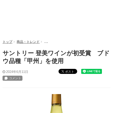
トップ
商品・トレンド
サントリー 登美ワインが初受賞 ブドウ品種
サントリー 登美ワインが初受賞 ブド
ウ品種「甲州」を使用
ポスト
2024年6月11日