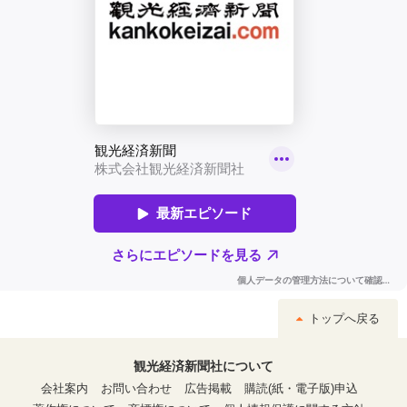
トップへ戻る
観光経済新聞社について
会社案内
お問い合わせ
広告掲載
購読(紙・電子版)申込