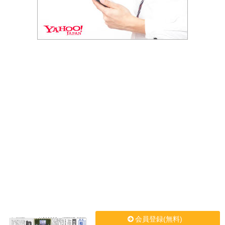
会員登録(無料)