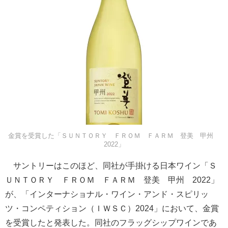
金賞を受賞した「ＳＵＮＴＯＲＹ ＦＲＯＭ ＦＡＲＭ 登美 甲州
2022」
サントリーはこのほど、同社が手掛ける日本ワイン「Ｓ
ＵＮＴＯＲＹ ＦＲＯＭ ＦＡＲＭ 登美 甲州 2022」
が、「インターナショナル・ワイン・アンド・スピリッ
ツ・コンペティション（ＩＷＳＣ）2024」において、金賞
を受賞したと発表した。同社のフラッグシップワインであ