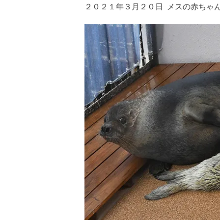
２０２１年３月２０日 メスの赤ちゃ