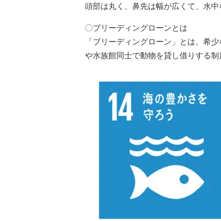
頭部は丸く、鼻先は幅が広くて、水中
〇ブリーディングローンとは
「ブリーディングローン」とは、希少
や水族館同士で動物を貸し借りする制