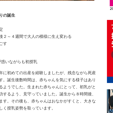
りの誕生
定
後２～４週間で大人の模様に生え変わる
ごす
戸惑いながらも初授乳
年に初めての出産を経験しましたが、残念ながら死産
す。誕生後数時間は、赤ちゃんを気にする様子はあり
るようでした。生まれた赤ちゃんにとって、初乳がと
功するよう、見守っていました。誕生から８時間後、
ます。その後も、赤ちゃんはおなかがすくと、大きな
しく授乳姿勢を取っています。