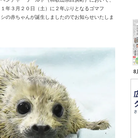
２１年３月２０日（土）に２年ぶりとなるゴマフ
ラシの赤ちゃんが誕生しましたのでお知らせいたしま
8