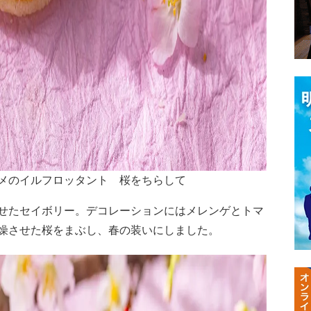
メのイルフロッタント 桜をちらして
せたセイボリー。デコレーションにはメレンゲとトマ
燥させた桜をまぶし、春の装いにしました。