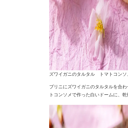
ズワイガニのタルタル トマトコンソ
ブリニにズワイガニのタルタルを合わ
トコンソメで作った白いドームに、乾