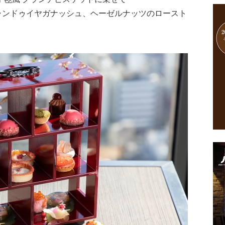
ャンドゥイヤガナッシュ、ヘーゼルナッツのロースト