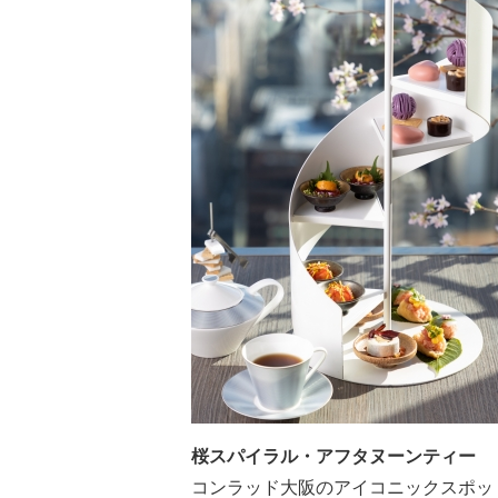
桜スパイラル・アフタヌーンティー
コンラッド大阪のアイコニックスポッ