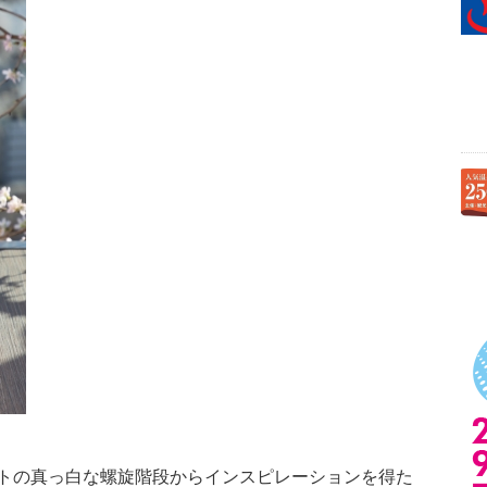
トの真っ白な螺旋階段からインスピレーションを得た