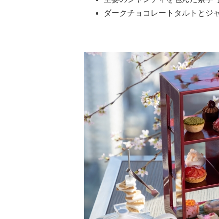
ダークチョコレートタルトとジ