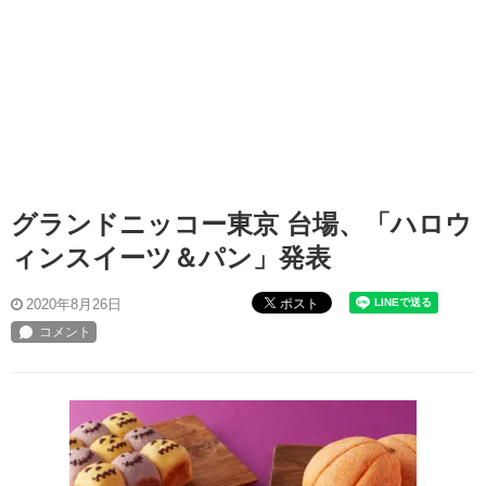
グランドニッコー東京 台場、「ハロウ
ィンスイーツ＆パン」発表
ポスト
2020年8月26日