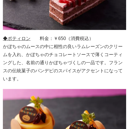
◆
ポティロン
料金：￥650（消費税込）
かぼちゃのムースの中に相性の良いラムレーズンのクリー
ムを入れ、かぼちゃのチョコレートソースで薄くコーティ
ングした、名前の通りかぼちゃづくしの一品です。フラン
スの伝統菓子のパンデピのスパイスがアクセントになって
います。