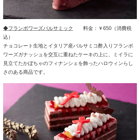
◆
フランボワーズバルサミック
料金：￥650（消費税
込）
チョコレート生地とイタリア産バルサミコ酢入りフランボ
ワーズガナッシュを交互に重ねたケーキの上に、ミイラに
見立てたかぼちゃのフィナンシェを飾ったハロウィンらし
さのある商品です。