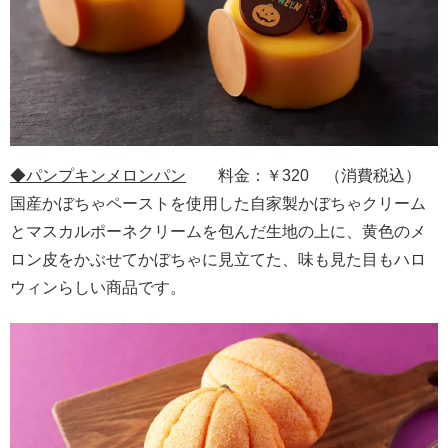
◆パンプキンメロンパン
料金：￥320 （消費税込）
国産かぼちゃペーストを使用した自家製かぼちゃクリーム
とマスカルポーネクリームを包んだ生地の上に、黄色のメ
ロン皮をかぶせてかぼちゃに見立てた、味も見た目もハロ
ウィンらしい商品です。