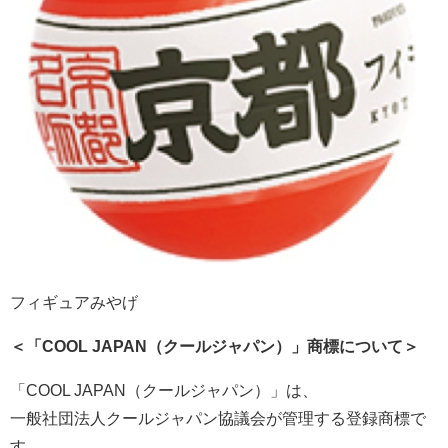
フィギュアみやげ
＜「COOL JAPAN（クールジャパン）」商標について＞
「COOL JAPAN（クールジャパン）」は、
一般社団法人クールジャパン協議会が管理する登録商標で
す