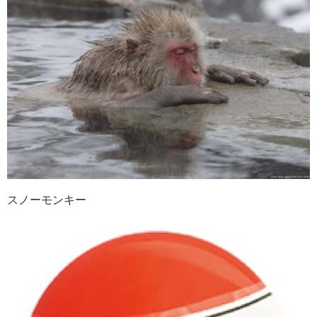
スノーモンキー