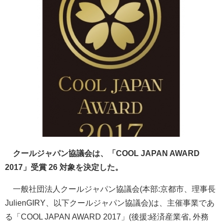
クールジャパン協議会は、「COOL JAPAN AWARD
2017」受賞 26 対象を決定した。
一般社団法人クールジャパン協議会(本部:京都市、理事長
JulienGIRY、以下クールジャパン協議会)は、主催事業であ
る「COOL JAPAN AWARD 2017」(後援:経済産業省, 外務