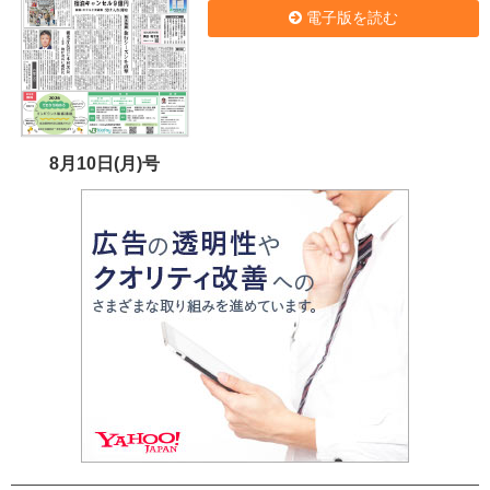
電子版を読む
8月10日(月)号