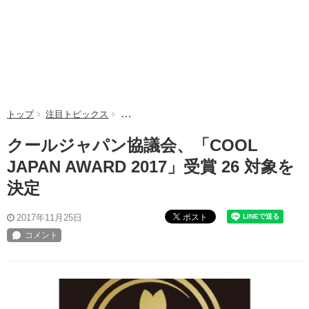
トップ
注目トピックス
クールジャパン協議会、「COOL JAPAN AWA
クールジャパン協議会、「COOL
JAPAN AWARD 2017」受賞 26 対象を
決定
ポスト
2017年11月25日