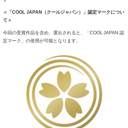
＜「COOL JAPAN（クールジャパン）」認定マークについ
て＞
今回の受賞作品を含め、選出されると、「COOL JAPAN 認
定マーク」の使用が可能となります。