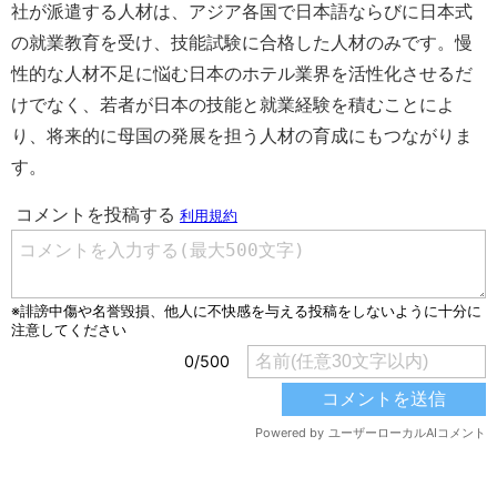
社が派遣する人材は、アジア各国で日本語ならびに日本式
の就業教育を受け、技能試験に合格した人材のみです。慢
性的な人材不足に悩む日本のホテル業界を活性化させるだ
けでなく、若者が日本の技能と就業経験を積むことによ
り、将来的に母国の発展を担う人材の育成にもつながりま
す。