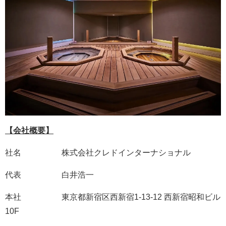
【会社概要】
社名 株式会社クレドインターナショナル
代表 白井浩一
本社 東京都新宿区西新宿1-13-12 西新宿昭和ビル
10F