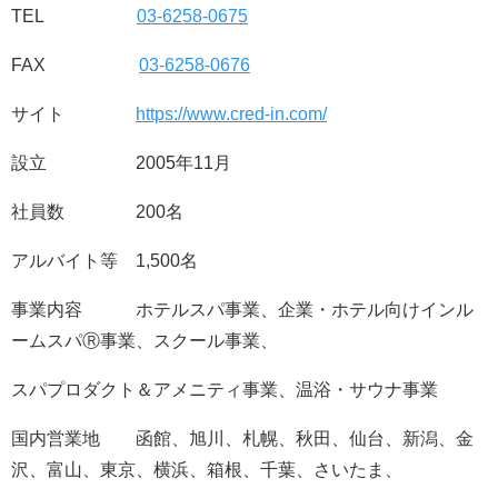
TEL
03-6258-0675
FAX
03-6258-0676
サイト
https://www.cred-in.com/
設立 2005年11月
社員数 200名
アルバイト等 1,500名
事業内容 ホテルスパ事業、企業・ホテル向けインル
ームスパⓇ事業、スクール事業、
スパプロダクト＆アメニティ事業、温浴・サウナ事業
国内営業地 函館、旭川、札幌、秋田、仙台、新潟、金
沢、富山、東京、横浜、箱根、千葉、さいたま、