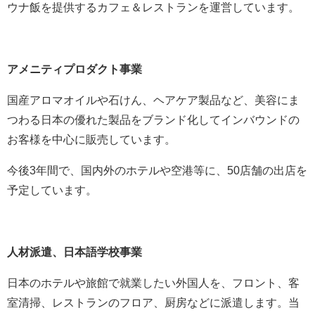
ウナ飯を提供するカフェ＆レストランを運営しています。
アメニティプロダクト事業
国産アロマオイルや石けん、ヘアケア製品など、美容にま
つわる日本の優れた製品をブランド化してインバウンドの
お客様を中心に販売しています。
今後3年間で、国内外のホテルや空港等に、50店舗の出店を
予定しています。
人材派遣、日本語学校事業
日本のホテルや旅館で就業したい外国人を、フロント、客
室清掃、レストランのフロア、厨房などに派遣します。当