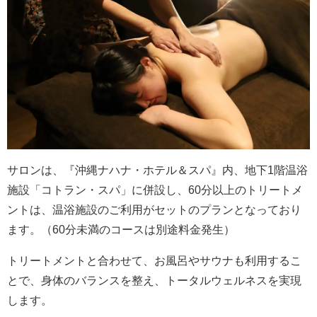
サロンは、『沖縄ナハナ・ホテル＆スパ』内、地下1階温浴
施設「コトラン・スパ」に併設し、60分以上のトリートメ
ントは、温浴施設のご利用がセットのプランとなっており
ます。（60分未満のコースは別途料金発生）
トリートメントと合わせて、お風呂やサウナも利用するこ
とで、身体のバランスを整え、トータルウェルネスを実現
します。