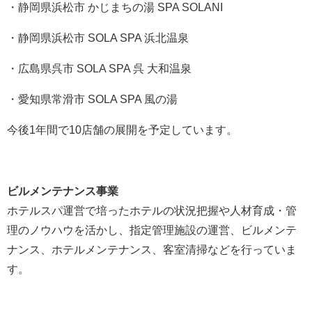
・静岡県浜松市 かじまちの湯 SPA SOLANI
・静岡県浜松市 SOLA SPA 浜北温泉
・広島県呉市 SOLA SPA 呉 大和温泉
・愛知県常滑市 SOLA SPA 風の湯
今後1年間で10店舗の展開を予定しています。
ビルメンテナンス事業
ホテルスパ運営で培ったホテルの状況把握や人材育成・管
理のノウハウを活かし、指定管理施設の運営、ビルメンテ
ナンス、ホテルメンテナンス、客室清掃などを行っていま
す。