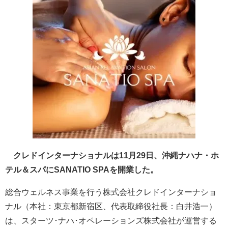
クレドインターナショナルは11月29日、沖縄ナハナ・ホ
テル＆スパにSANATIO SPAを開業した。
総合ウェルネス事業を行う株式会社クレドインターナショ
ナル（本社：東京都新宿区、代表取締役社長：白井浩一）
は、スターツ･ナハ･オペレーションズ株式会社が運営する