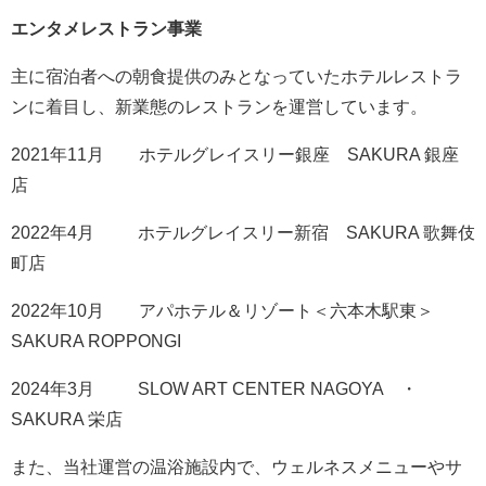
エンタメレストラン事業
主に宿泊者への朝食提供のみとなっていたホテルレストラ
ンに着目し、新業態のレストランを運営しています。
2021年11月 ホテルグレイスリー銀座 SAKURA 銀座
店
2022年4月 ホテルグレイスリー新宿 SAKURA 歌舞伎
町店
2022年10月 アパホテル＆リゾート＜六本木駅東＞
SAKURA ROPPONGI
2024年3月 SLOW ART CENTER NAGOYA ・
SAKURA 栄店
また、当社運営の温浴施設内で、ウェルネスメニューやサ