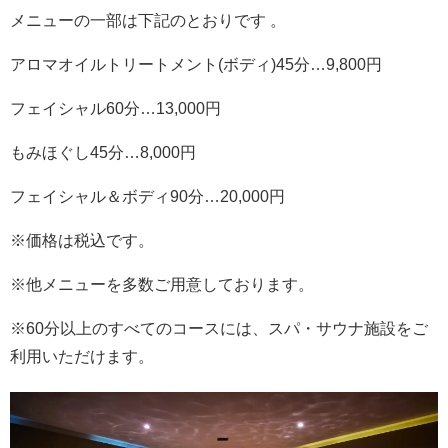
メニューの一部は下記のとおりです 。
アロマオイルトリートメント(ボディ)45分…9,800円
フェイシャル60分…13,000円
もみほぐし45分…8,000円
フェイシャル＆ボディ90分…20,000円
※価格は税込です。
※他メニューを多数ご用意しております。
※60分以上のすべてのコースには、スパ・サウナ施設をご
利用いただけます。