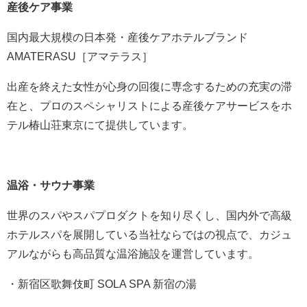
産後ケア事業
国内最大規模の日本発・産後ケアホテルブランド
AMATERASU［アマテラス］
出産を終えた女性が心身の回復に専念するための充実の滞
在と、プロのスペシャリストによる産後ケアサービスをホ
テル椿山荘東京にて提供しています。
温浴・サウナ事業
世界のスパやスパプロダクトを知り尽くし、国内外で高級
ホテルスパを展開している当社ならではの視点で、カジュ
アルながらも高品質な温浴施設を運営しています。
・新宿区歌舞伎町 SOLA SPA 新宿の湯