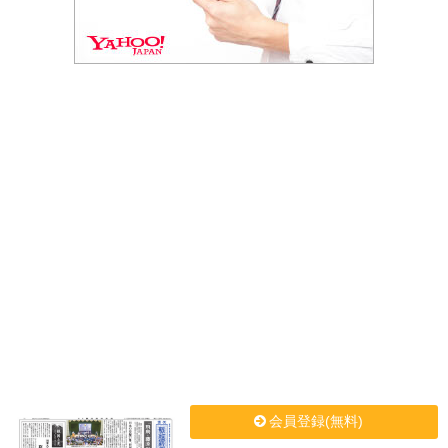
会員登録(無料)