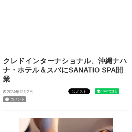
クレドインターナショナル、沖縄ナハ
ナ・ホテル＆スパにSANATIO SPA開
業
ポスト
2024年12月2日