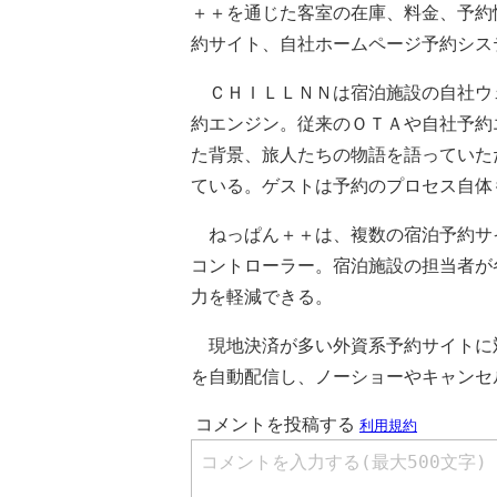
＋＋を通じた客室の在庫、料金、予約
約サイト、自社ホームページ予約シス
ＣＨＩＬＬＮＮは宿泊施設の自社ウ
約エンジン。従来のＯＴＡや自社予約
た背景、旅人たちの物語を語っていた
ている。ゲストは予約のプロセス自体
ねっぱん＋＋は、複数の宿泊予約サ
コントローラー。宿泊施設の担当者が
力を軽減できる。
現地決済が多い外資系予約サイトに
を自動配信し、ノーショーやキャンセ