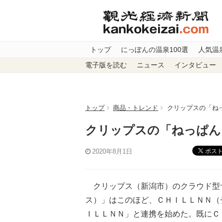
トップ
にっぽんの温泉100選
人気温
電子版を読む
ニュース
インタビュー
トップ
商品・トレンド
クリップスの「ね
クリップスの「ねっぱん
ポス
2020年8月1日
クリップス（新潟市）のクラウド型
ス）」はこのほど、ＣＨＩＬＬＮＮ（
ＩＬＬＮＮ」と連携を始めた。既にＣ