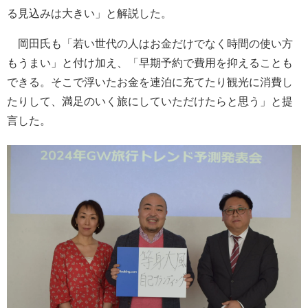
る見込みは大きい」と解説した。
岡田氏も「若い世代の人はお金だけでなく時間の使い方
もうまい」と付け加え、「早期予約で費用を抑えることも
できる。そこで浮いたお金を連泊に充てたり観光に消費し
たりして、満足のいく旅にしていただけたらと思う」と提
言した。