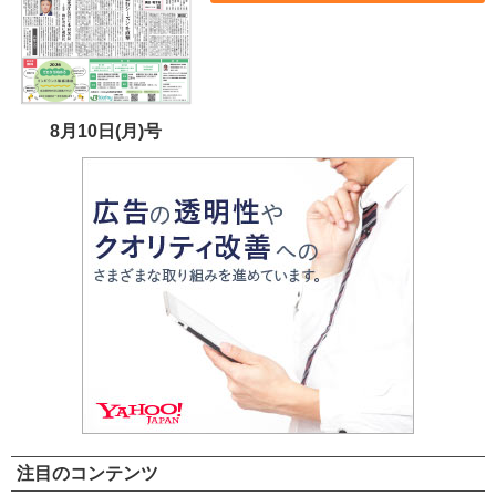
8月10日(月)号
注目のコンテンツ