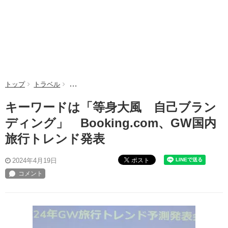
トップ
トラベル
キーワードは「等身大風 自己ブランディング」 Book
キーワードは「等身大風 自己ブラン
ディング」 Booking.com、GW国内
旅行トレンド発表
ポスト
2024年4月19日