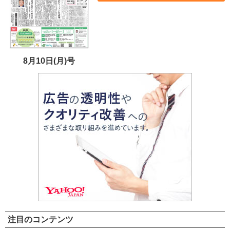
8月10日(月)号
注目のコンテンツ