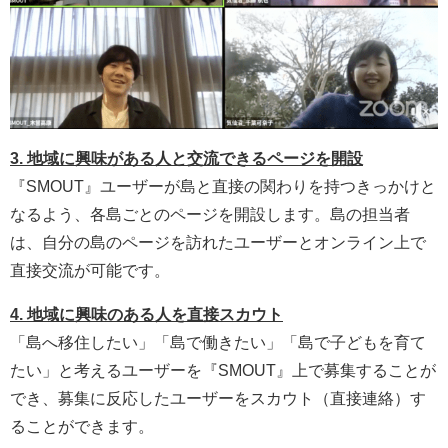
3. 地域に興味がある人と交流できるページを開設
『SMOUT』ユーザーが島と直接の関わりを持つきっかけと
なるよう、各島ごとのページを開設します。島の担当者
は、自分の島のページを訪れたユーザーとオンライン上で
直接交流が可能です。
4. 地域に興味のある人を直接スカウト
「島へ移住したい」「島で働きたい」「島で子どもを育て
たい」と考えるユーザーを『SMOUT』上で募集することが
でき、募集に反応したユーザーをスカウト（直接連絡）す
ることができます。