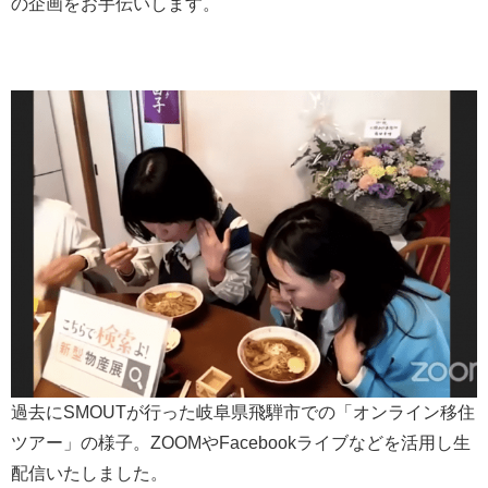
の企画をお手伝いします。
過去にSMOUTが行った岐阜県飛騨市での「オンライン移住
ツアー」の様子。ZOOMやFacebookライブなどを活用し生
配信いたしました。