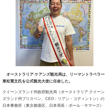
オーストラリア ケアンズ観光局は、リーマントラベラー
東松寛文氏を公式観光大使に任命した。
クイーンズランド州政府観光局（オーストラリア クイーン
ズランド州ブリスベン、CEO：リアン・コディントン）の
日本事務所（東京都港区、日本局長：ポール・サマーズ）