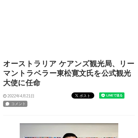
オーストラリア ケアンズ観光局、リー
マントラベラー東松寛文氏を公式観光
大使に任命
ポスト
2022年4月21日