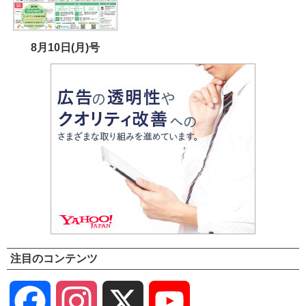
8月10日(月)号
注目のコンテンツ
Facebook
Instagram
X
YouTube