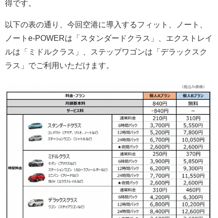
得です。
以下の表の通り、今回空港に導入するフィット、ノート、
ノートe-POWERは「スタンダードクラス」、エクストレイ
ルは「ミドルクラス」、ステップワゴンは「デラックスク
ラス」でご利用いただけます。