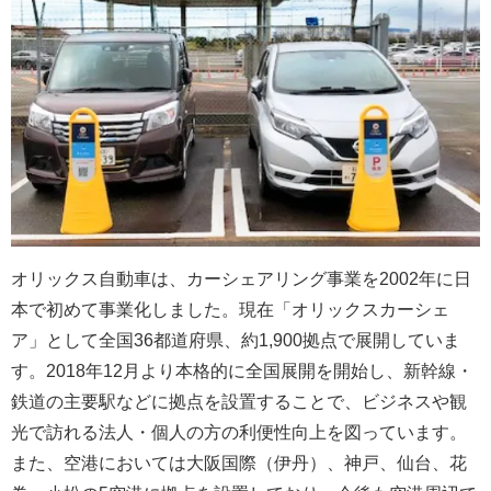
オリックス自動車は、カーシェアリング事業を2002年に日
本で初めて事業化しました。現在「オリックスカーシェ
ア」として全国36都道府県、約1,900拠点で展開していま
す。2018年12月より本格的に全国展開を開始し、新幹線・
鉄道の主要駅などに拠点を設置することで、ビジネスや観
光で訪れる法人・個人の方の利便性向上を図っています。
また、空港においては大阪国際（伊丹）、神戸、仙台、花