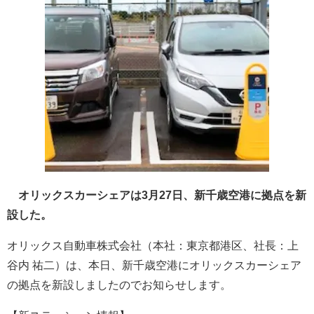
オリックスカーシェアは3月27日、新千歳空港に拠点を新
設した。
オリックス自動車株式会社（本社：東京都港区、社長：上
谷内 祐二）は、本日、新千歳空港にオリックスカーシェア
の拠点を新設しましたのでお知らせします。