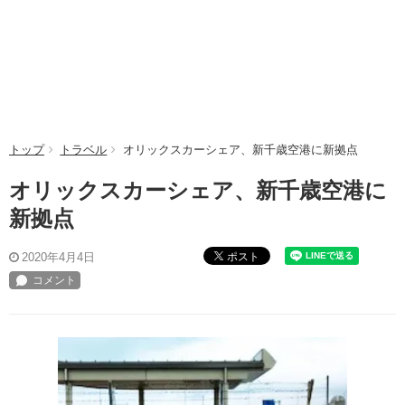
トップ
トラベル
オリックスカーシェア、新千歳空港に新拠点
オリックスカーシェア、新千歳空港に
新拠点
ポスト
2020年4月4日