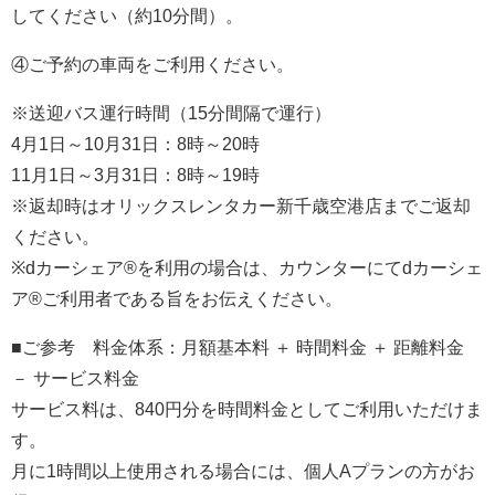
してください（約10分間）。
④ご予約の車両をご利用ください。
※送迎バス運行時間（15分間隔で運行）
4月1日～10月31日：8時～20時
11月1日～3月31日：8時～19時
※返却時はオリックスレンタカー新千歳空港店までご返却
ください。
※dカーシェア®を利用の場合は、カウンターにてdカーシェ
ア®ご利用者である旨をお伝えください。
■ご参考 料金体系：月額基本料 ＋ 時間料金 ＋ 距離料金
－ サービス料金
サービス料は、840円分を時間料金としてご利用いただけま
す。
月に1時間以上使用される場合には、個人Aプランの方がお