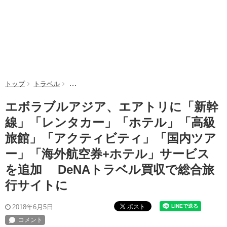
トップ
トラベル
エボラブルアジア、エアトリに「新幹線」「レンタカ
エボラブルアジア、エアトリに「新幹
線」「レンタカー」「ホテル」「高級
旅館」「アクティビティ」「国内ツア
ー」「海外航空券+ホテル」サービス
を追加 DeNAトラベル買収で総合旅
行サイトに
ポスト
2018年6月5日