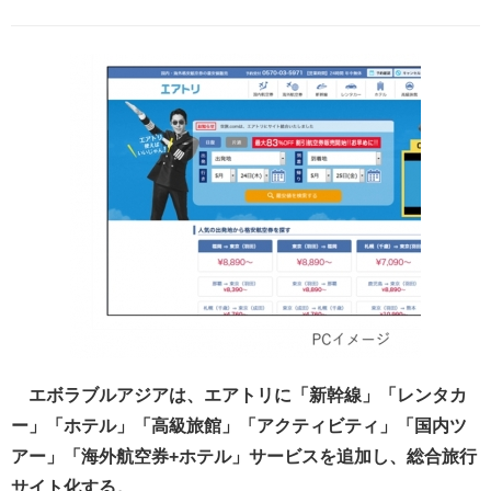
エボラブルアジアは、エアトリに「新幹線」「レンタカ
ー」「ホテル」「高級旅館」「アクティビティ」「国内ツ
アー」「海外航空券+ホテル」サービスを追加し、総合旅行
サイト化する。