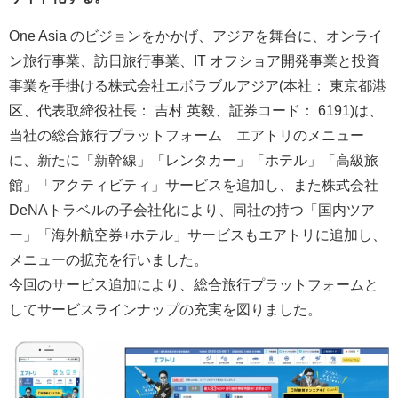
One Asia のビジョンをかかげ、アジアを舞台に、オンライ
ン旅行事業、訪日旅行事業、IT オフショア開発事業と投資
事業を手掛ける株式会社エボラブルアジア(本社： 東京都港
区、代表取締役社長： 吉村 英毅、証券コード： 6191)は、
当社の総合旅行プラットフォーム エアトリのメニュー
に、新たに「新幹線」「レンタカー」「ホテル」「高級旅
館」「アクティビティ」サービスを追加し、また株式会社
DeNAトラベルの子会社化により、同社の持つ「国内ツア
ー」「海外航空券+ホテル」サービスもエアトリに追加し、
メニューの拡充を行いました。
今回のサービス追加により、総合旅行プラットフォームと
してサービスラインナップの充実を図りました。