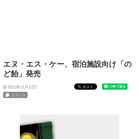
エヌ・エス・ケー、宿泊施設向け「の
ど飴」発売
ポスト
2011年11月12日