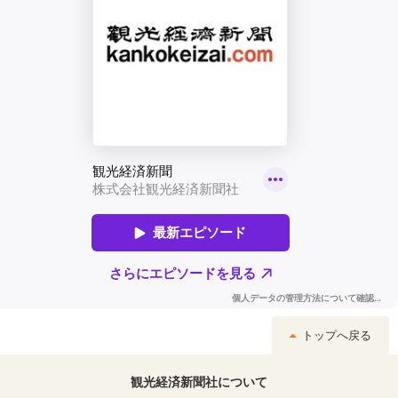
トップへ戻る
観光経済新聞社について