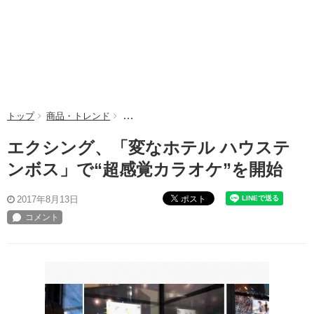
トップ
商品・トレンド
エクシング、「変なホテル ハウステンボス」で
エクシング、「変なホテル ハウステ
ンボス」で“超感覚カラオケ”を開始
ポスト
2017年8月13日