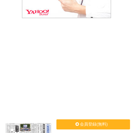
会員登録(無料)