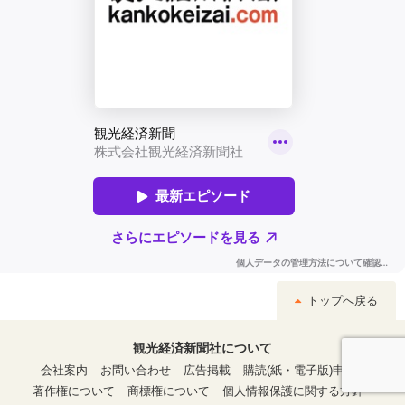
トップへ戻る
観光経済新聞社について
会社案内
お問い合わせ
広告掲載
購読(紙・電子版)申込
著作権について
商標権について
個人情報保護に関する方針