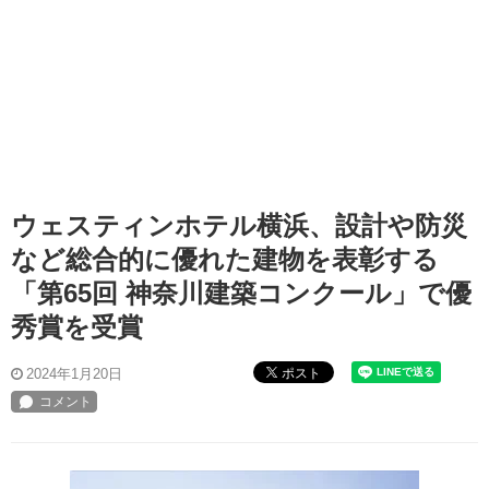
ウェスティンホテル横浜、設計や防災
など総合的に優れた建物を表彰する
「第65回 神奈川建築コンクール」で優
秀賞を受賞
ポスト
2024年1月20日