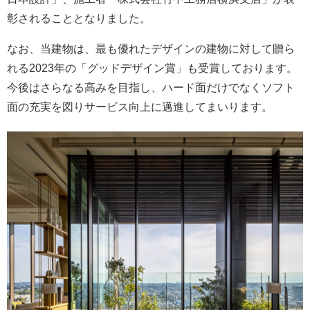
彰されることとなりました。
なお、当建物は、最も優れたデザインの建物に対して贈ら
れる2023年の「グッドデザイン賞」も受賞しております。
今後はさらなる高みを目指し、ハード面だけでなくソフト
面の充実を図りサービス向上に邁進してまいります。