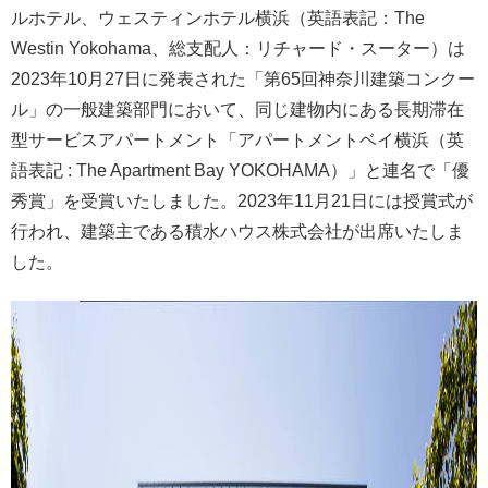
ルホテル、ウェスティンホテル横浜（英語表記：The
Westin Yokohama、総支配人：リチャード・スーター）は
2023年10月27日に発表された「第65回神奈川建築コンクー
ル」の一般建築部門において、同じ建物内にある長期滞在
型サービスアパートメント「アパートメントベイ横浜（英
語表記 : The Apartment Bay YOKOHAMA）」と連名で「優
秀賞」を受賞いたしました。2023年11月21日には授賞式が
行われ、建築主である積水ハウス株式会社が出席いたしま
した。