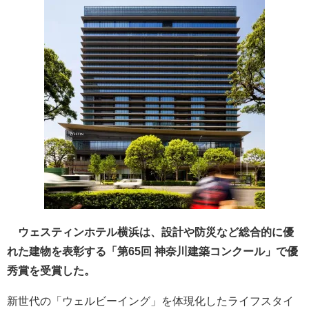
ウェスティンホテル横浜は、設計や防災など総合的に優
れた建物を表彰する「第65回 神奈川建築コンクール」で優
秀賞を受賞した。
新世代の「ウェルビーイング」を体現化したライフスタイ