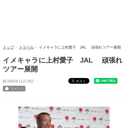
トップ
トラベル
イメキャラに上村愛子 JAL 頑張れツアー展開
イメキャラに上村愛子 JAL 頑張れ
ツアー展開
ポスト
2005年11月19日