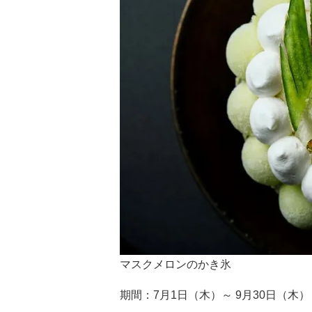
マスクメロンのかき氷
期間：7月1日（木）～ 9月30日（木）