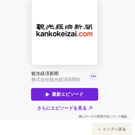
トップへ戻る