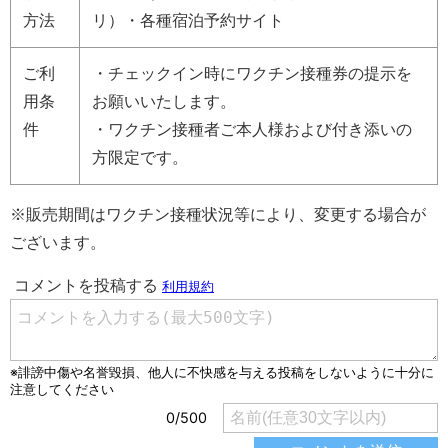
方法
リ）・各種宿泊予約サイト
ご利
・チェックイン時にワクチン接種券の提示を
用条
お願いいたします。
件
・ワクチン接種者ご本人様および付き添いの
方限定です。
※販売期間はワクチン接種状況等により、変更する場合が
ございます。