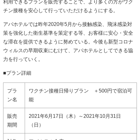
利用できるプランを販売することで、より多くの方がワク
チン接種を安心して行っていただけるようにする。
アパホテルでは昨年2020年5月から接触感染、飛沫感染対
策を強化した衛生基準を策定する等、お客様に安心・安全
な滞在を提供できるように努めている。今後も新型コロナ
ウィルスの早期収束にむけて、アパホテルとしてできる協
力を行っていく。
■プラン詳細
プラ
ワクチン接種日帰りプラン ＋500円で宿泊可
ン名
能
販売
2021年6月17日（木）～2021年10月31日
期間
（日）