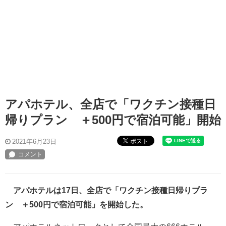
アパホテル、全店で「ワクチン接種日
帰りプラン ＋500円で宿泊可能」開始
ポスト
2021年6月23日
アパホテルは17日、全店で「ワクチン接種日帰りプラ
ン ＋500円で宿泊可能」を開始した。