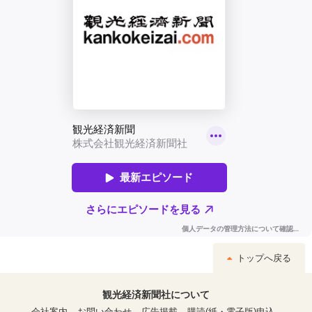
トップへ戻る
観光経済新聞社について
会社案内
お問い合わせ
広告掲載
購読(紙・電子版)申込