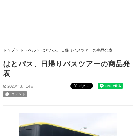
トップ
トラベル
はとバス、日帰りバスツアーの商品発表
はとバス、日帰りバスツアーの商品発
表
ポスト
2020年3月14日