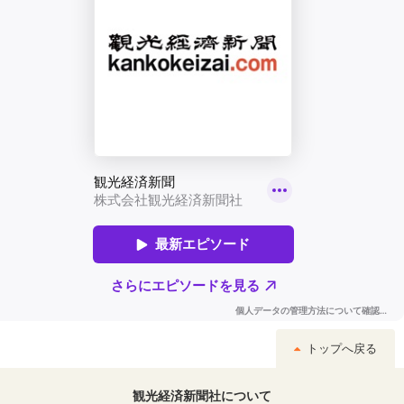
トップへ戻る
観光経済新聞社について