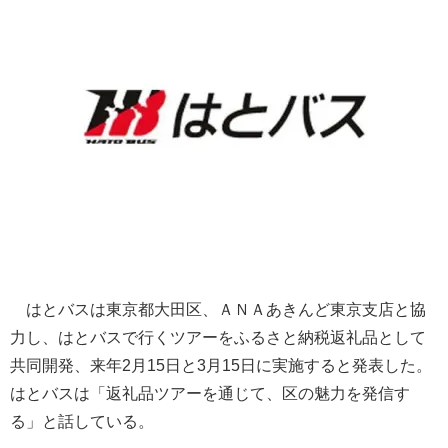
はとバスは東京都大田区、ＡＮＡあきんど東京支店と協
力し、はとバスで行くツアーをふるさと納税返礼品として
共同開発、来年2月15日と3月15日に実施すると発表した。
はとバスは「返礼品ツアーを通じて、区の魅力を発信す
る」と話している。