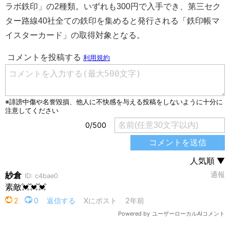
ラボ鉄印」の2種類。いずれも300円で入手でき、第三セク
ター路線40社全ての鉄印を集めると発行される「鉄印帳マ
イスターカード」の取得対象となる。