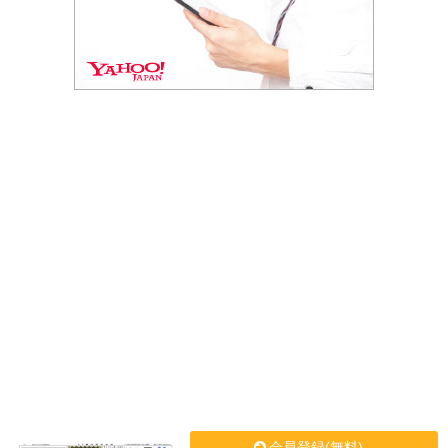
会員登録(無料)