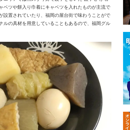
ャベツや餅入り巾着にキャベツを入れたものが主流で
が設置されていたり、福岡の屋台街で味わうことがで
ナルの具材を用意していることもあるので、福岡グル