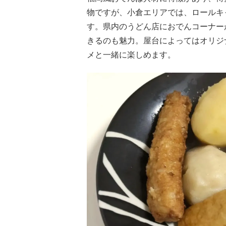
物ですが、小倉エリアでは、ロールキ
す。県内のうどん店におでんコーナー
きるのも魅力。屋台によってはオリジ
メと一緒に楽しめます。