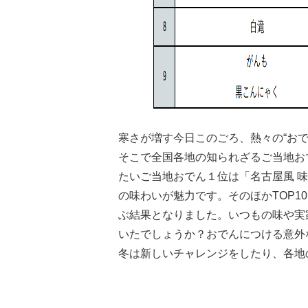
寒さが増す今日このごろ、熱々の“お
そこで全国各地の知られざるご当地お
たいご当地おでん１位は「名古屋風 
の味わいが魅力です。そのほかTOP1
ぶ結果となりました。いつもの味や実
いたでしょうか？おでんにつける意外
冬は新しいチャレンジをしたり、各地