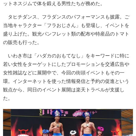
ットネスジムで体を鍛える男性たちが務めた。
タヒチダンス、フラダンスのパフォーマンスも披露。ご
当地キャラクター「フラおじさん」も登場し、イベントを
盛り上げた。観光パンフレット類の配布や特産品のトマト
の販売も行った。
いわき市は「ハダカのおもてなし」をキーワードに特に
若い女性をターゲットにしたプロモーションを交通広告や
女性雑誌などに展開中で、今回の街頭イベントもその一
環。インターネットを使った情報発信と予約の促進という
観点から、同日のイベント展開は楽天トラベルが支援し
た。