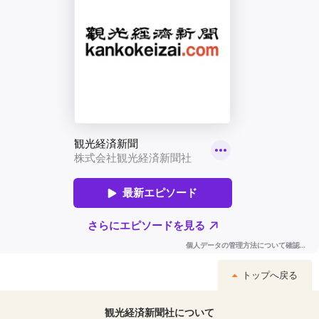
トップへ戻る
観光経済新聞社について