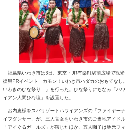
福島県いわき市は3日、東京・JR有楽町駅前広場で観光
復興PRイベント「カモン！いわき市ハダカのおもてなし。
いわきのひな祭り！」を行った。ひな祭りにちなみ「ハワ
イアン人間ひな壇」を設置した。
お内裏様をスパリゾートハワイアンズの「ファイヤーナ
イフダンサー」が、三人官女をいわき市のご当地アイドル
「アイぐるガールズ」が演じたほか、五人囃子は地元フィ