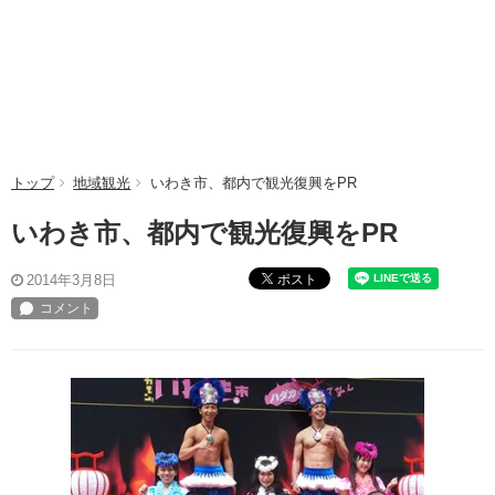
トップ
地域観光
いわき市、都内で観光復興をPR
いわき市、都内で観光復興をPR
ポスト
2014年3月8日