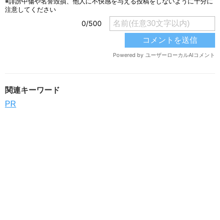
関連キーワード
PR