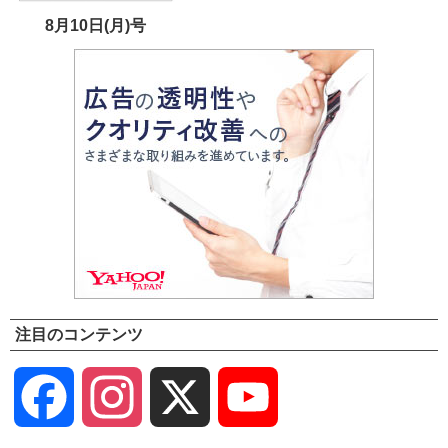
8月10日(月)号
注目のコンテンツ
Facebook
Instagram
X
YouTube