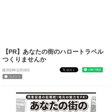
【PR】あなたの街のハロートラベル
つくりませんか
ポスト
2019年12月19日