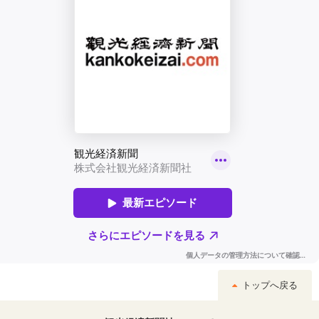
トップへ戻る