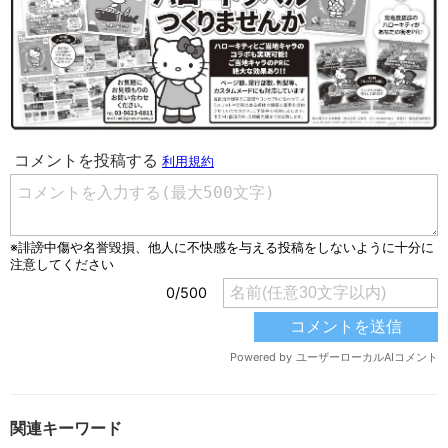
関連キーワード