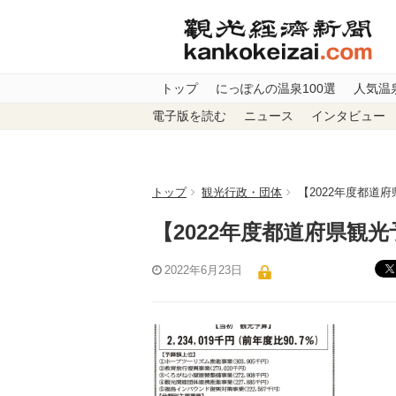
トップ
にっぽんの温泉100選
人気温
電子版を読む
ニュース
インタビュー
トップ
観光行政・団体
【2022年度都道
【2022年度都道府県観
2022年6月23日