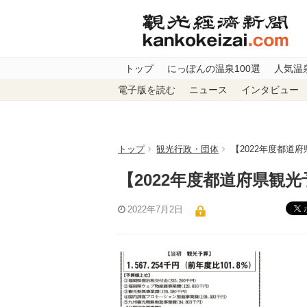
トップ
にっぽんの温泉100選
人気温
電子版を読む
ニュース
インタビュー
トップ
観光行政・団体
【2022年度都道
【2022年度都道府県観
2022年7月2日