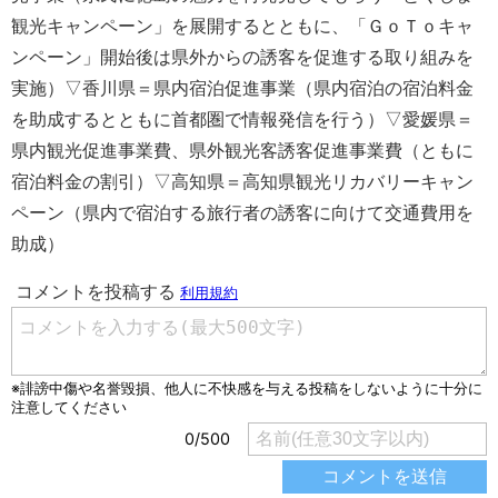
観光キャンペーン」を展開するとともに、「ＧｏＴｏキャ
ンペーン」開始後は県外からの誘客を促進する取り組みを
実施）▽香川県＝県内宿泊促進事業（県内宿泊の宿泊料金
を助成するとともに首都圏で情報発信を行う）▽愛媛県＝
県内観光促進事業費、県外観光客誘客促進事業費（ともに
宿泊料金の割引）▽高知県＝高知県観光リカバリーキャン
ペーン（県内で宿泊する旅行者の誘客に向けて交通費用を
助成）