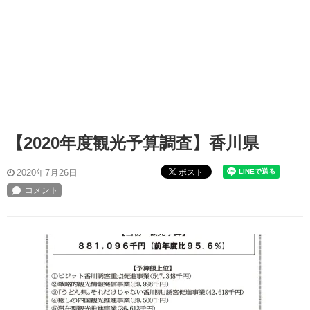
【2020年度観光予算調査】香川県
ポスト
2020年7月26日