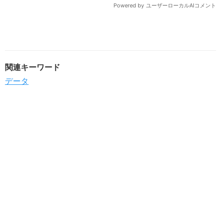
関連キーワード
データ