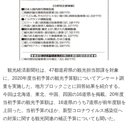
観光経済新聞社は、47都道府県の観光担当部課を対象
に、2020年度当初予算の観光予算額についてアンケート調
査を実施した。地方ブロックごとに回答結果を紹介する。
今回は北海道、東北、中国、四国の16道県を掲載。20年度
当初予算の観光予算額は、16道県のうち7道県が前年度額を
上回った。当初予算のほか、新型コロナウイルス感染症へ
の対策に関する観光関連の補正予算についても聞いた。