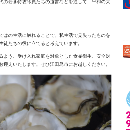
代の若き特攻隊員たちの遺書などを通して「平和の大
ではの生活に触れることで、私生活で見失ったものを
生徒たちの役に立てると考えています。
るよう、受け入れ家庭を対象とした食品衛生、安全対
お迎えいたします。ぜひ江田島市にお越しください。