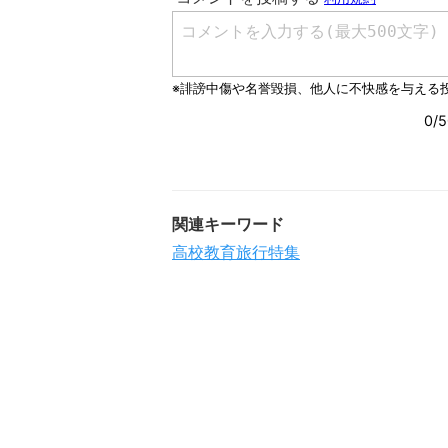
関連キーワード
高校教育旅行特集