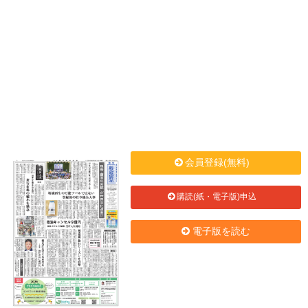
会員登録(無料)
購読(紙・電子版)申込
電子版を読む