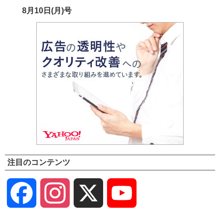
8月10日(月)号
注目のコンテンツ
Facebook
Instagram
X
YouTube