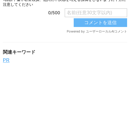
関連キーワード
PR