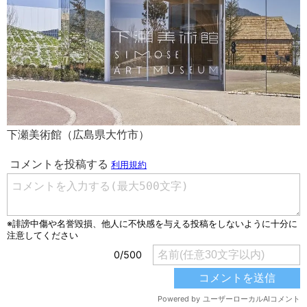
下瀬美術館（広島県大竹市）