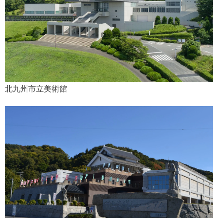
北九州市立美術館