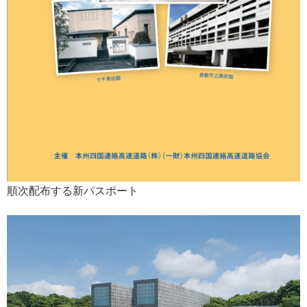
順次配布する新パスポート