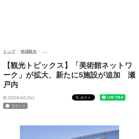
トップ
地域観光
【観光トピックス】「美術館ネットワーク」が拡大、
【観光トピックス】「美術館ネットワ
ーク」が拡大、新たに5施設が追加 瀬
戸内
ポスト
2025年4月26日