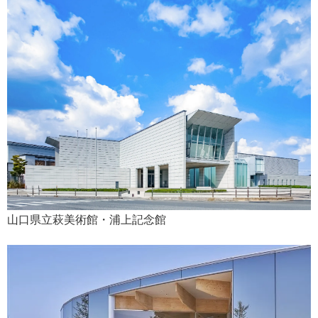
山口県立萩美術館・浦上記念館