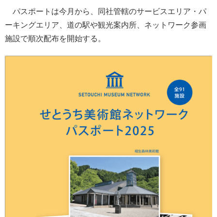
パスポートは今月から、同社管轄のサービスエリア・パ
ーキングエリア、道の駅や観光案内所、ネットワーク参画
施設で順次配布を開始する。