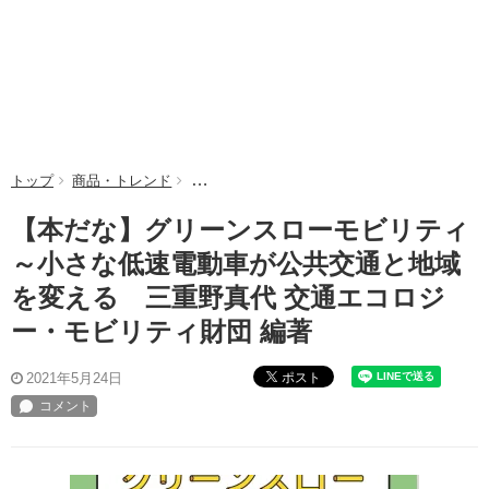
トップ
商品・トレンド
【本だな】グリーンスローモビリティ～小さな
【本だな】グリーンスローモビリティ
～小さな低速電動車が公共交通と地域
を変える 三重野真代 交通エコロジ
ー・モビリティ財団 編著
ポスト
2021年5月24日