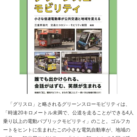
「グリスロ」と略されるグリーンスローモビリティは、
「時速20キロメートル未満で、公道を走ることができる4人
乗り以上の電動パブリックモビリティ」のこと。ゴルフカ
ートをヒントに生まれたこの小さな電気自動車が、地域の