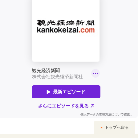
トップへ戻る